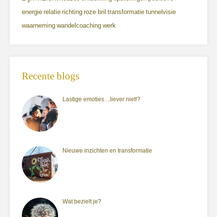
energie
relatie
richting
roze bril
transformatie
tunnelvisie
waarneming
wandelcoaching
werk
Recente blogs
Lastige emoties…liever niet!?
Nieuwe inzichten en transformatie
Wat bezielt je?