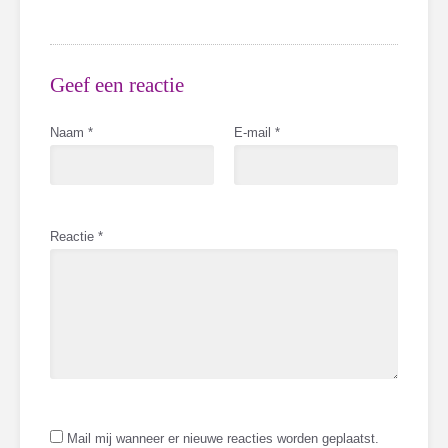
Geef een reactie
Naam
*
E-mail
*
Reactie
*
Mail mij wanneer er nieuwe reacties worden geplaatst.