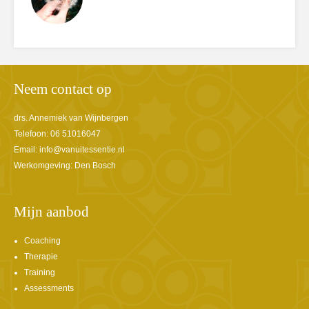
Neem contact op
drs. Annemiek van Wijnbergen
Telefoon: 06 51016047
Email:
info@vanuitessentie.nl
Werkomgeving: Den Bosch
Mijn aanbod
Coaching
Therapie
Training
Assessments