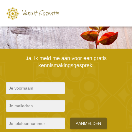
Ja, ik meld me aan voor een gratis
kennismakingsgesprek!