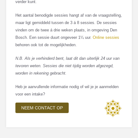
verder kunt.
Het aantal benodigde sessies hangt af van de vraagstelling,
maar ligt gemiddeld tussen de 3 á 8 sessies. De sessies
vinden om de twee á drie weken plaats, in omgeving Den
Bosch. Een sessie duurt ongeveer 1¼ uur.
Online sessies
behoren ook tot de mogelijkheden.
N.B. Als je verhinderd bent, laat dit dan uiterlijk 24 uur van
tevoren weten. Sessies die niet tijdig worden afgezegd,
worden in rekening gebracht.
Heb je aanvullende informatie nodig of wil je je aanmelden
voor een intake?
NEEM CONTACT OP