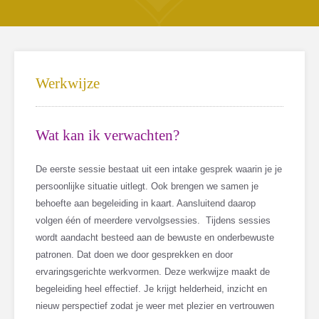
Werkwijze
Wat kan ik verwachten?
De eerste sessie bestaat uit een intake gesprek waarin je je
persoonlijke situatie uitlegt. Ook brengen we samen je
behoefte aan begeleiding in kaart. Aansluitend daarop
volgen één of meerdere vervolgsessies. Tijdens sessies
wordt aandacht besteed aan de bewuste en onderbewuste
patronen. Dat doen we door gesprekken en door
ervaringsgerichte werkvormen. Deze werkwijze maakt de
begeleiding heel effectief. Je krijgt helderheid, inzicht en
nieuw perspectief zodat je weer met plezier en vertrouwen