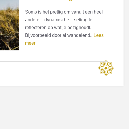
Soms is het prettig om vanuit een heel
andere – dynamische – setting te
reflecteren op wat je bezighoudt.
Bijvoorbeeld door al wandelend..
Lees
meer