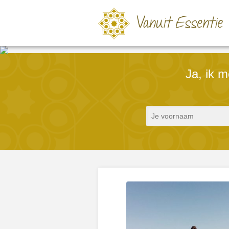
Ja, ik 