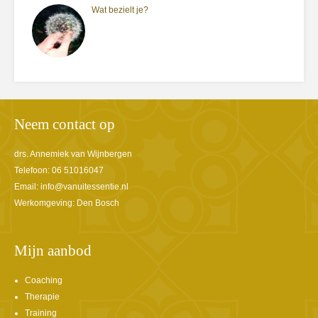
Wat bezielt je?
Neem contact op
drs. Annemiek van Wijnbergen
Telefoon: 06 51016047
Email:
info@vanuitessentie.nl
Werkomgeving: Den Bosch
Mijn aanbod
Coaching
Therapie
Training