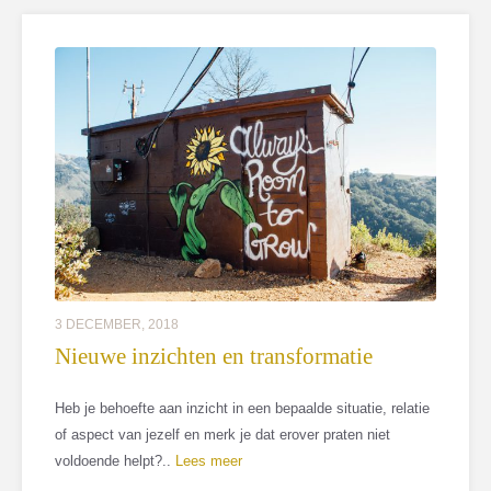
3 DECEMBER, 2018
Nieuwe inzichten en transformatie
Heb je behoefte aan inzicht in een bepaalde situatie, relatie
of aspect van jezelf en merk je dat erover praten niet
voldoende helpt?..
Lees meer