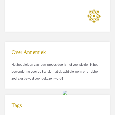
Over Annemiek
Het begeleiden van jouw proces doe ik met veel plezier. Ik heb
bewondering voor de transformatiekracht die we in ons hebben,
zodra er bewust voor gekozen wordt!
Tags