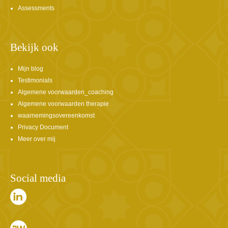
Assessments
Bekijk ook
Mijn blog
Testimonials
Algemene voorwaarden_coaching
Algemene voorwaarden therapie
waarnemingsovereenkomst
Privacy Document
Meer over mij
Social media