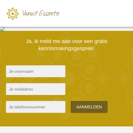
Ja, ik meld me aan voor een gratis
kennismakingsgesprek!