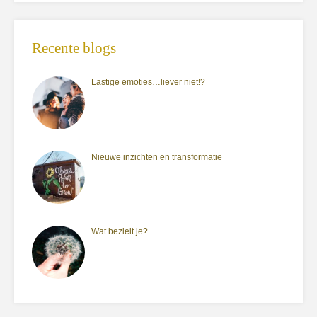
Recente blogs
Lastige emoties…liever niet!?
Nieuwe inzichten en transformatie
Wat bezielt je?