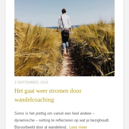
3 SEPTEMBER, 2018
Het gaat weer stromen door
wandelcoaching
Soms is het prettig om vanuit een heel andere –
dynamische – setting te reflecteren op wat je bezighoudt.
Bijvoorbeeld door al wandelend..
Lees meer