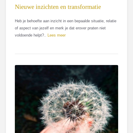
Nieuwe inzichten en transformatie
Heb je behoefte aan inzicht in een bepaalde situatie, relatie
of aspect van jezelf en merk je dat erover praten niet
voldoende helpt?..
Lees meer