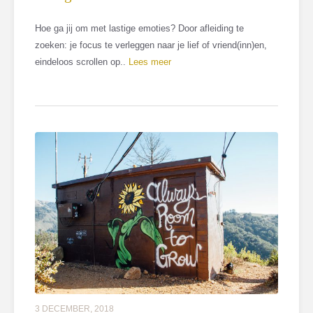
Hoe ga jij om met lastige emoties? Door afleiding te
zoeken: je focus te verleggen naar je lief of vriend(inn)en,
eindeloos scrollen op..
Lees meer
3 DECEMBER, 2018