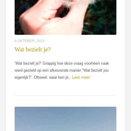
4 OKTOBER, 2018
Wat bezielt je?
‘Wat bezielt je?’ Grappig hoe deze vraag voorheen vaak
werd gesteld op een afkeurende manier “Wat bezielt jou
eigenlijk?”. Oftewel: waar ben je..
Lees meer