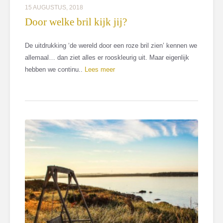
15 AUGUSTUS, 2018
Door welke bril kijk jij?
De uitdrukking ‘de wereld door een roze bril zien’ kennen we
allemaal… dan ziet alles er rooskleurig uit. Maar eigenlijk
hebben we continu..
Lees meer