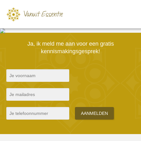
Ja, ik meld me aan voor een gratis
kennismakingsgesprek!