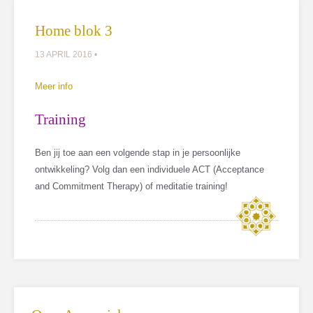
Home blok 3
13 APRIL 2016 •
Meer info
Training
Ben jij toe aan een volgende stap in je persoonlijke
ontwikkeling? Volg dan een individuele ACT (Acceptance
and Commitment Therapy) of meditatie training!