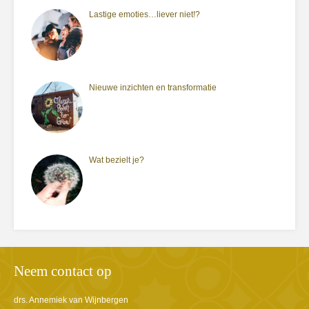
Lastige emoties…liever niet!?
Nieuwe inzichten en transformatie
Wat bezielt je?
Neem contact op
drs. Annemiek van Wijnbergen