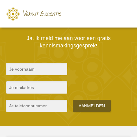
Ja, ik meld me aan voor een gratis
kennismakingsgesprek!