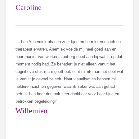
Caroline
‘Ik heb Annemiek als een zeer fijne en betrokken coach en
therapeut ervaren. Anemiek voelde mij heel goed aan en
haar manier van werken sloot erg goed aan bij wat ik op dat
moment nodig had. Ze benadert je niet alleen vanuit het
cognitieve stuk maar geeft ook echt ruimte aan het deel wat
je vanuit je gevoel beleeft. Haar visualisaties hebben mij
heldere inzichten gegeven waar ik zeker wat aan gehad
heb. Ik ben haar dan ook zeer dankbaar voor haar fijne en
betrokken begeleiding!’
Willemien