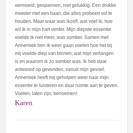
vermoeid, gespannen, niet gelukkig. Een drukke
moeder met een baan, die alles probeert vol te
houden. Maar waar was ikzelf, wat voel ik, hoe
wil ik in mijn hart verder. Mijn diepste essentie
voelde ik niet meer, was somber.
Samen met
Annemiek ben ik weer gaan voelen hoe het bij
mij voelde diep van binnen, wat mijn verlangen
is en waarom ik zo somber was. Ik heb daar
antwoord op gevonden, vanuit mijn gevoel.
Annemiek heeft mij geholpen weer naar mijn
essentie te luisteren en daar ruimte aan te geven.
Voelen, laten zijn, benoemen!
Karen