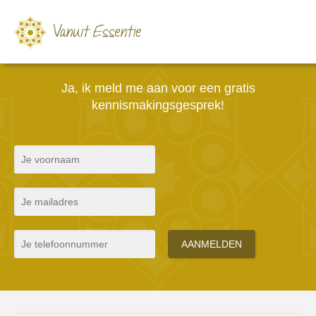
Ja, ik meld me aan voor een gratis
kennismakingsgesprek!