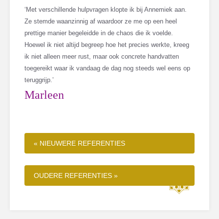
‘Met verschillende hulpvragen klopte ik bij Annemiek aan.
Ze stemde waanzinnig af waardoor ze me op een heel
prettige manier begeleidde in de chaos die ik voelde.
Hoewel ik niet altijd begreep hoe het precies werkte, kreeg
ik niet alleen meer rust, maar ook concrete handvatten
toegereikt waar ik vandaag de dag nog steeds wel eens op
teruggrijp.’
Marleen
« NIEUWERE REFERENTIES
OUDERE REFERENTIES »