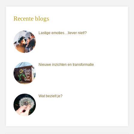
Recente blogs
Lastige emoties…liever niet!?
Nieuwe inzichten en transformatie
Wat bezielt je?