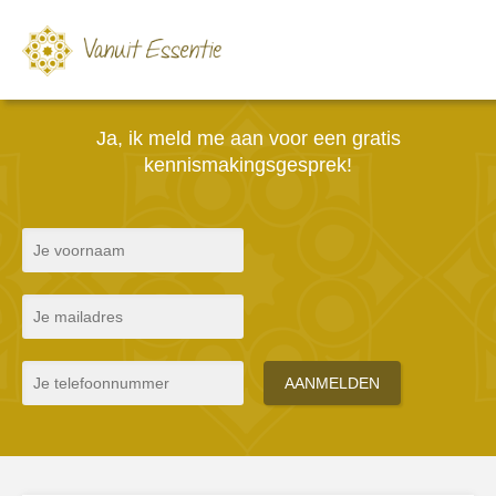
Ja, ik meld me aan voor een gratis
kennismakingsgesprek!