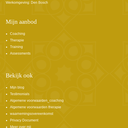
Werkomgeving: Den Bosch
Mijn aanbod
Coaching
Therapie
Training
Assessments
Bekijk ook
Mijn blog
Testimonials
Algemene voorwaarden_coaching
Algemene voorwaarden therapie
waarnemingsovereenkomst
Privacy Document
Meer over mij