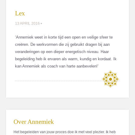
Lex
13 APRIL 2016 •
‘Annemiek weet in korte tijd een open en veilige sfeer te
creëren. De werkvormen die zij gebruikt dragen bij aan
veranderingen op een dieper energetisch niveau. Haar
begeleiding heb ik ervaren als warm, kundig en kordaat. Ik
kan Annemiek als coach van harte aanbevelen!’
Over Annemiek
Het begeleiden van jouw proces doe ik met veel plezier. Ik heb