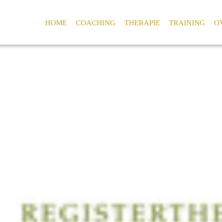
HOME
COACHING
THERAPIE
TRAINING
O