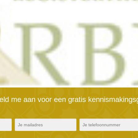
meld me aan voor een gratis kennismakings