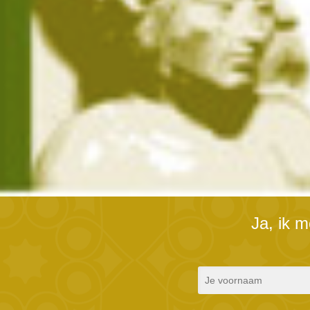
Ja, ik 