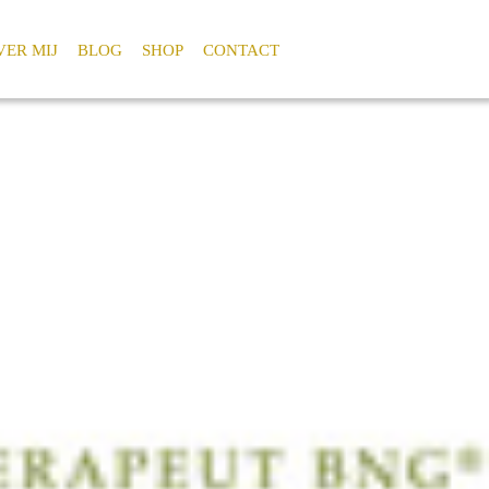
VER MIJ
BLOG
SHOP
CONTACT