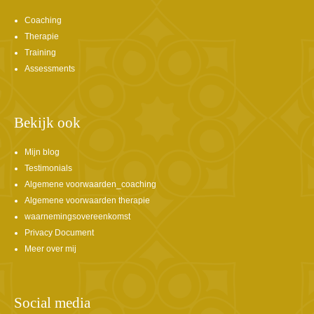
Coaching
Therapie
Training
Assessments
Bekijk ook
Mijn blog
Testimonials
Algemene voorwaarden_coaching
Algemene voorwaarden therapie
waarnemingsovereenkomst
Privacy Document
Meer over mij
Social media