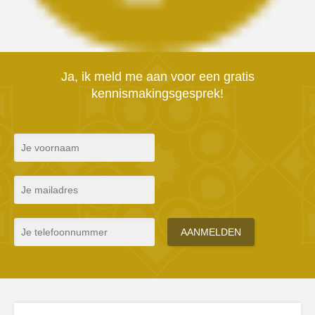
Ja, ik meld me aan voor een gratis
kennismakingsgesprek!